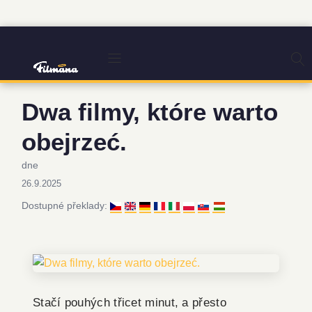
Dwa filmy, które warto
obejrzeć.
dne
26.9.2025
Dostupné překlady:
Stačí pouhých třicet minut, a přesto