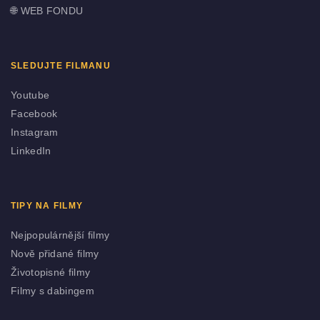
🌐
WEB FONDU
SLEDUJTE FILMANU
Youtube
Facebook
Instagram
LinkedIn
TIPY NA FILMY
Nejpopulárnější filmy
Nově přidané filmy
Životopisné filmy
Filmy s dabingem