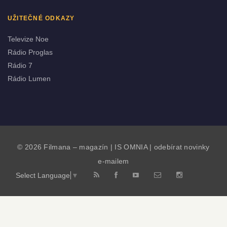
UŽITEČNÉ ODKAZY
Televize Noe
Rádio Proglas
Rádio 7
Rádio Lumen
© 2026 Filmana – magazín |
IS OMNIA
|
odebírat novinky
e-mailem
Select Language
▼