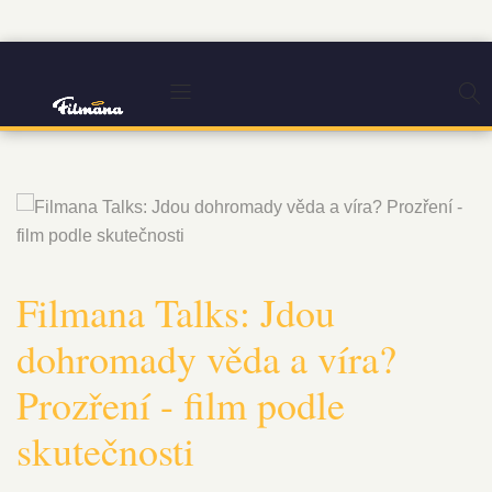
Filmana Talks: Jdou
dohromady věda a víra?
Prozření - film podle
skutečnosti