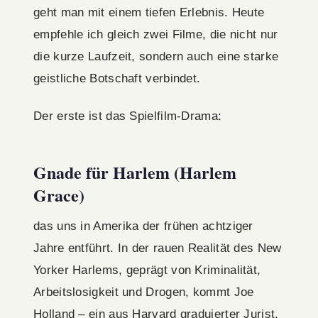
geht man mit einem tiefen Erlebnis. Heute
empfehle ich gleich zwei Filme, die nicht nur
die kurze Laufzeit, sondern auch eine starke
geistliche Botschaft verbindet.
Der erste ist das Spielfilm-Drama:
Gnade für Harlem (Harlem
Grace)
das uns in Amerika der frühen achtziger
Jahre entführt. In der rauen Realität des New
Yorker Harlems, geprägt von Kriminalität,
Arbeitslosigkeit und Drogen, kommt Joe
Holland – ein aus Harvard graduierter Jurist.