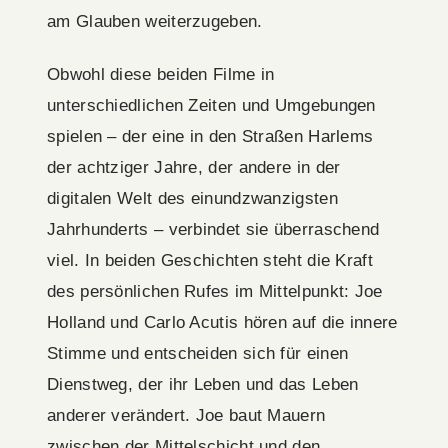
am Glauben weiterzugeben.
Obwohl diese beiden Filme in
unterschiedlichen Zeiten und Umgebungen
spielen – der eine in den Straßen Harlems
der achtziger Jahre, der andere in der
digitalen Welt des einundzwanzigsten
Jahrhunderts – verbindet sie überraschend
viel. In beiden Geschichten steht die Kraft
des persönlichen Rufes im Mittelpunkt: Joe
Holland und Carlo Acutis hören auf die innere
Stimme und entscheiden sich für einen
Dienstweg, der ihr Leben und das Leben
anderer verändert. Joe baut Mauern
zwischen der Mittelschicht und den