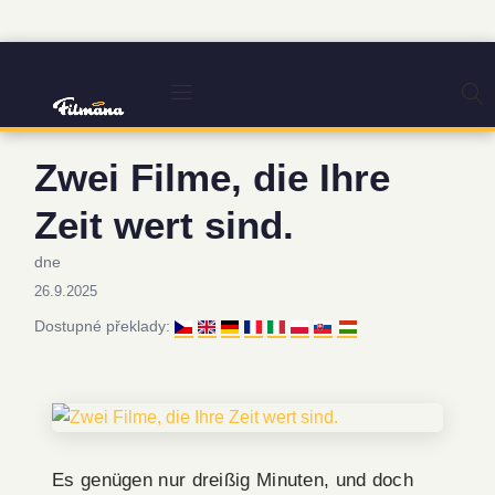
Zwei Filme, die Ihre
Zeit wert sind.
dne
26.9.2025
Dostupné překlady:
Es genügen nur dreißig Minuten, und doch