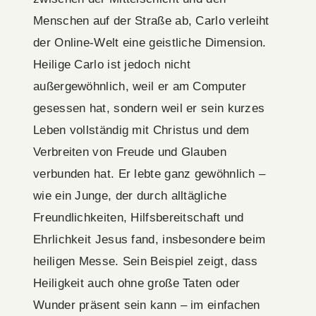
Menschen auf der Straße ab, Carlo verleiht
der Online-Welt eine geistliche Dimension.
Heilige Carlo ist jedoch nicht
außergewöhnlich, weil er am Computer
gesessen hat, sondern weil er sein kurzes
Leben vollständig mit Christus und dem
Verbreiten von Freude und Glauben
verbunden hat. Er lebte ganz gewöhnlich –
wie ein Junge, der durch alltägliche
Freundlichkeiten, Hilfsbereitschaft und
Ehrlichkeit Jesus fand, insbesondere beim
heiligen Messe. Sein Beispiel zeigt, dass
Heiligkeit auch ohne große Taten oder
Wunder präsent sein kann – im einfachen