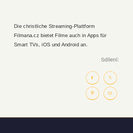
Die christliche Streaming-Plattform
Filmana.cz bietet Filme auch in Apps für
Smart TVs, iOS und Android an.
Sdílení: