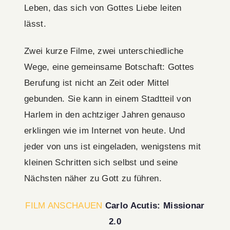
Leben, das sich von Gottes Liebe leiten
lässt.
Zwei kurze Filme, zwei unterschiedliche
Wege, eine gemeinsame Botschaft: Gottes
Berufung ist nicht an Zeit oder Mittel
gebunden. Sie kann in einem Stadtteil von
Harlem in den achtziger Jahren genauso
erklingen wie im Internet von heute. Und
jeder von uns ist eingeladen, wenigstens mit
kleinen Schritten sich selbst und seine
Nächsten näher zu Gott zu führen.
FILM ANSCHAUEN
Carlo Acutis: Missionar
2.0