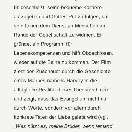
Er beschließt, seine bequeme Karriere
aufzugeben und Gottes Ruf zu folgen, um
sein Leben dem Dienst an Menschen am
Rande der Gesellschaft zu widmen. Er
gründet ein Programm für
Lebenskompetenzen und hilft Obdachlosen,
wieder auf die Beine zu kommen. Der Film
zieht den Zuschauer durch die Geschichte
eines Mannes namens Harvey in die
alltägliche Realität dieses Dienstes hinein
und zeigt, dass das Evangelium nicht nur
durch Worte, sondern vor allem durch
konkrete Taten der Liebe gelebt wird (vgl.
„Was nützt es, meine Brüder, wenn jemand