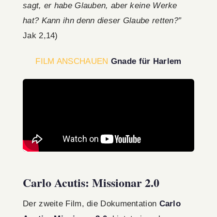
sagt, er habe Glauben, aber keine Werke
hat? Kann ihn denn dieser Glaube retten?”
Jak 2,14)
FILM ANSCHAUEN
Gnade für Harlem
Carlo Acutis: Missionar 2.0
Der zweite Film, die Dokumentation
Carlo