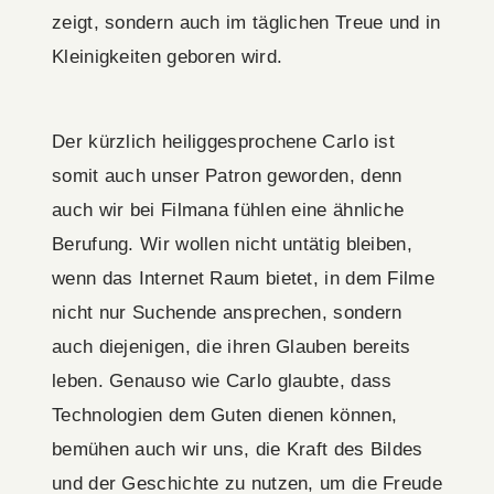
zeigt, sondern auch im täglichen Treue und in
Kleinigkeiten geboren wird.
Der kürzlich heiliggesprochene Carlo ist
somit auch unser Patron geworden, denn
auch wir bei Filmana fühlen eine ähnliche
Berufung. Wir wollen nicht untätig bleiben,
wenn das Internet Raum bietet, in dem Filme
nicht nur Suchende ansprechen, sondern
auch diejenigen, die ihren Glauben bereits
leben. Genauso wie Carlo glaubte, dass
Technologien dem Guten dienen können,
bemühen auch wir uns, die Kraft des Bildes
und der Geschichte zu nutzen, um die Freude