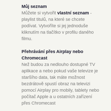
Můj seznam
Můžete si vytvořit
vlastní seznam
-
playlist titulů, na které se chcete
podívat. Vytvoříte si jej jednoduše
kliknutím na tlačítko v profilu daného
filmu.
Přehrávání přes Airplay nebo
Chromecast
Než budou za nedlouho dostupné TV
aplikace a nebo pokud vaše televize je
staršího data, tak máte možnost
bezdrátově spustí obraz na televizi
pomocí Airplay pro mobily, tablety nebo
počítač Apple a u ostatních zařízení
přes Chromecast